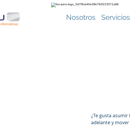
Nosotros
Servicios
¿Te gusta asumir 
adelante y mover 