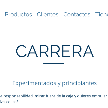
Productos
Clientes
Contactos
Tien
CARRERA
Experimentados y principiantes
la responsabilidad, mirar fuera de la caja y quieres empujar
las cosas?