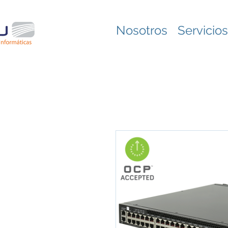
Nosotros
Servicios