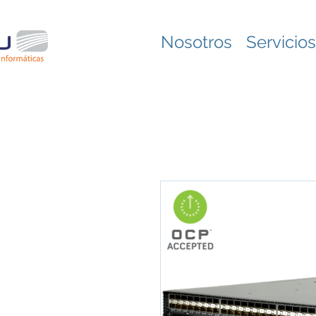
Nosotros
Servicios